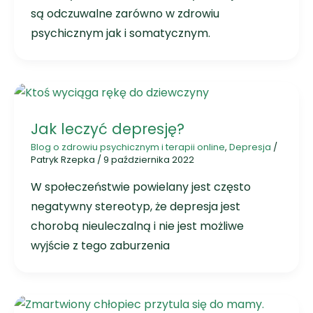
są odczuwalne zarówno w zdrowiu
psychicznym jak i somatycznym.
Jak leczyć depresję?
Blog o zdrowiu psychicznym i terapii online
,
Depresja
/
Patryk Rzepka
/
9 października 2022
W społeczeństwie powielany jest często
negatywny stereotyp, że depresja jest
chorobą nieuleczalną i nie jest możliwe
wyjście z tego zaburzenia