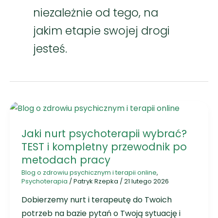
niezależnie od tego, na
jakim etapie swojej drogi
jesteś.
Jaki nurt psychoterapii wybrać?
TEST i kompletny przewodnik po
metodach pracy
Blog o zdrowiu psychicznym i terapii online
,
Psychoterapia
/
Patryk Rzepka
/
21 lutego 2026
Dobierzemy nurt i terapeutę do Twoich
potrzeb na bazie pytań o Twoją sytuację i