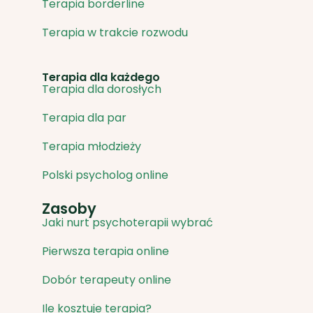
Terapia borderline
Terapia w trakcie rozwodu
Terapia dla każdego
Terapia dla dorosłych
Terapia dla par
Terapia młodzieży
Polski psycholog online
Zasoby
Jaki nurt psychoterapii wybrać
Pierwsza terapia online
Dobór terapeuty online
Ile kosztuje terapia?