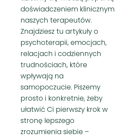
doświadczeniem klinicznym
naszych terapeutów.
Znajdziesz tu artykuły o
psychoterapii, emocjach,
relacjach i codziennych
trudnościach, które
wpływają na
samopoczucie. Piszemy
prosto i konkretnie, żeby
ułatwić Ci pierwszy krok w
stronę lepszego
zrozumienia siebie –