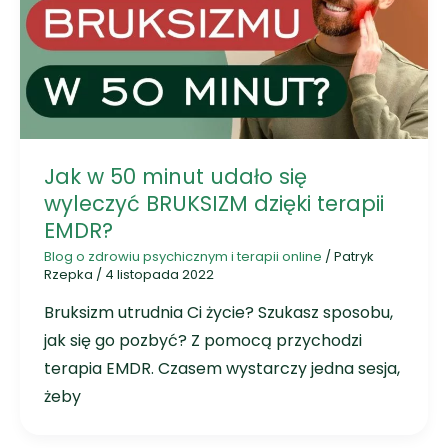
Jak w 50 minut udało się
wyleczyć BRUKSIZM dzięki terapii
EMDR?
Blog o zdrowiu psychicznym i terapii online
/
Patryk
Rzepka
/
4 listopada 2022
Bruksizm utrudnia Ci życie? Szukasz sposobu,
jak się go pozbyć? Z pomocą przychodzi
terapia EMDR. Czasem wystarczy jedna sesja,
żeby