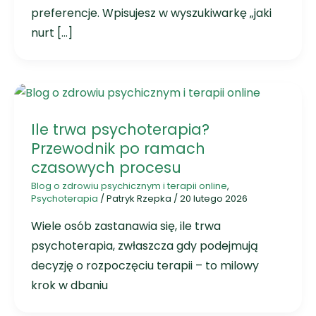
preferencje. Wpisujesz w wyszukiwarkę „jaki
nurt […]
Ile trwa psychoterapia?
Przewodnik po ramach
czasowych procesu
Blog o zdrowiu psychicznym i terapii online
,
Psychoterapia
/
Patryk Rzepka
/
20 lutego 2026
Wiele osób zastanawia się, ile trwa
psychoterapia, zwłaszcza gdy podejmują
decyzję o rozpoczęciu terapii – to milowy
krok w dbaniu