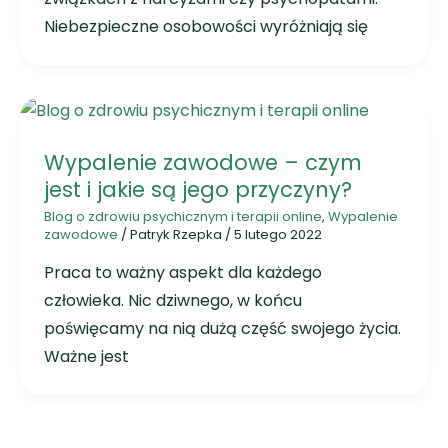
Niebezpieczne osobowości wyróżniają się
Wypalenie zawodowe – czym
jest i jakie są jego przyczyny?
Blog o zdrowiu psychicznym i terapii online
,
Wypalenie
zawodowe
/
Patryk Rzepka
/
5 lutego 2022
Praca to ważny aspekt dla każdego
człowieka. Nic dziwnego, w końcu
poświęcamy na nią dużą część swojego życia.
Ważne jest