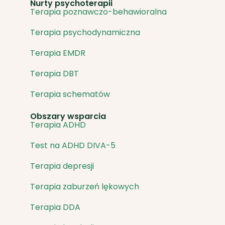
Nurty psychoterapii
Terapia poznawczo-behawioralna
Terapia psychodynamiczna
Terapia EMDR
Terapia DBT
Terapia schematów
Obszary wsparcia
Terapia ADHD
Test na ADHD DIVA-5
Terapia depresji
Terapia zaburzeń lękowych
Terapia DDA