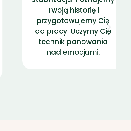
Twoją historię i
przygotowujemy Cię
do pracy. Uczymy Cię
technik panowania
nad emocjami.