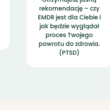
rekomendację – czy
EMDR jest dla Ciebie i
jak będzie wyglądał
proces Twojego
powrotu do zdrowia.
(PTSD)