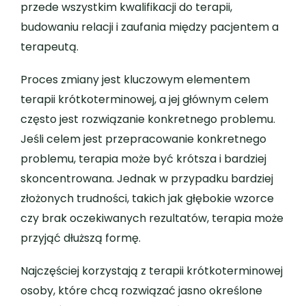
przede wszystkim kwalifikacji do terapii,
budowaniu relacji i zaufania między pacjentem a
terapeutą.
Proces zmiany jest kluczowym elementem
terapii krótkoterminowej, a jej głównym celem
często jest rozwiązanie konkretnego problemu.
Jeśli celem jest przepracowanie konkretnego
problemu, terapia może być krótsza i bardziej
skoncentrowana. Jednak w przypadku bardziej
złożonych trudności, takich jak głębokie wzorce
czy brak oczekiwanych rezultatów, terapia może
przyjąć dłuższą formę.
Najczęściej korzystają z terapii krótkoterminowej
osoby, które chcą rozwiązać jasno określone