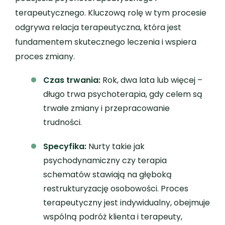
terapeutycznego. Kluczową rolę w tym procesie
odgrywa relacja terapeutyczna, która jest
fundamentem skutecznego leczenia i wspiera
proces zmiany.
Czas trwania:
Rok, dwa lata lub więcej –
długo trwa psychoterapia, gdy celem są
trwałe zmiany i przepracowanie
trudności.
Specyfika:
Nurty takie jak
psychodynamiczny czy terapia
schematów stawiają na głęboką
restrukturyzację osobowości. Proces
terapeutyczny jest indywidualny, obejmuje
wspólną podróż klienta i terapeuty,