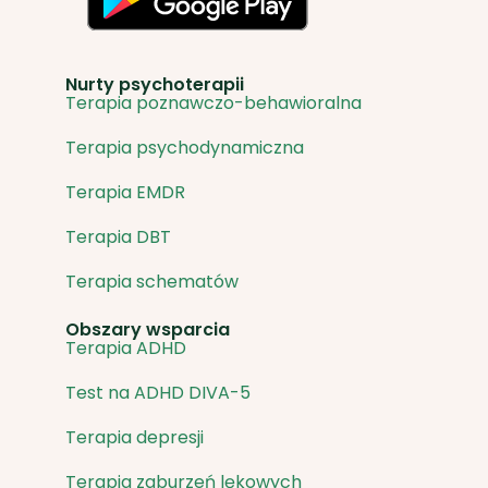
Nurty psychoterapii
Terapia poznawczo-behawioralna
Terapia psychodynamiczna
Terapia EMDR
Terapia DBT
Terapia schematów
Obszary wsparcia
Terapia ADHD
Test na ADHD DIVA-5
Terapia depresji
Terapia zaburzeń lękowych