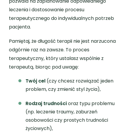
pozwala na zaplanowanie odpowiedniego
leczenia i dostosowanie procesu
terapeutycznego do indywidualnych potrzeb
pacjenta.
Pamiętaj, że długość terapii nie jest narzucona
odgórnie raz na zawsze. To proces
terapeutyczny, który ustalasz wspólnie z
terapeutą, biorąc pod uwagę:
Twój cel
(czy chcesz rozwiązać jeden
problem, czy zmienić styl życia),
Rodzaj trudności
oraz typu problemu
(np. leczenie traumy, zaburzeń
osobowości czy prostych trudności
życiowych),