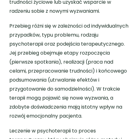
trudności życiowe lub uzyskać wsparcie w
radzeniu sobie z nowymi wyzwaniami.
Przebieg różni się w zależności od indywidualnych
przypadków, typu problemu, rodzaju
psychoterapii oraz podejścia terapeutycznego.
Jej przebieg obejmuje etapy rozpoczęcia
(pierwsze spotkania), realizacji (praca nad
celami, przepracowanie trudności) i końcowego
podsumowania (utrwalanie efektów i
przygotowanie do samodzielności). W trakcie
terapii mogą pojawić się nowe wyzwania, a
zdobyte doświadczenia mają istotny wpływ na
rozwój emocjonalny pacjenta.
Leczenie w psychoterapii to proces