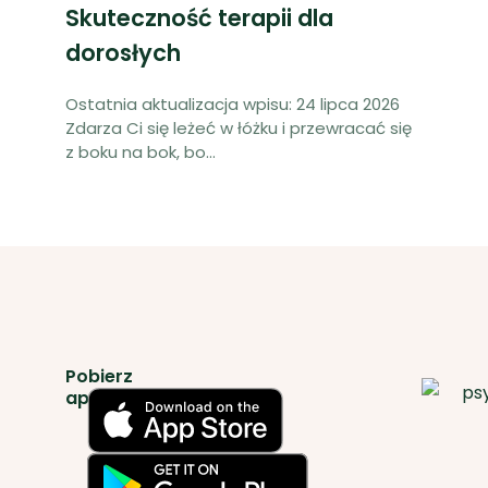
Skuteczność terapii dla
dorosłych
Ostatnia aktualizacja wpisu: 24 lipca 2026
Zdarza Ci się leżeć w łóżku i przewracać się
z boku na bok, bo
...
Pobierz
aplikację