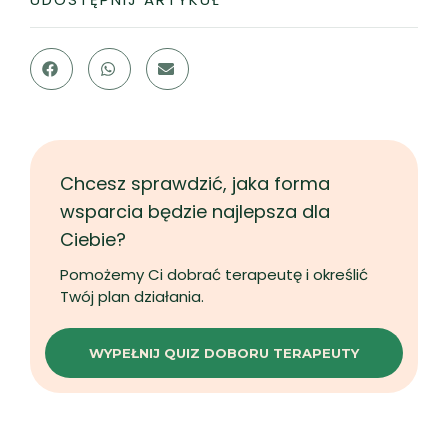
Chcesz sprawdzić, jaka forma
wsparcia będzie najlepsza dla
Ciebie?
Pomożemy Ci dobrać terapeutę i określić
Twój plan działania.
WYPEŁNIJ QUIZ DOBORU TERAPEUTY