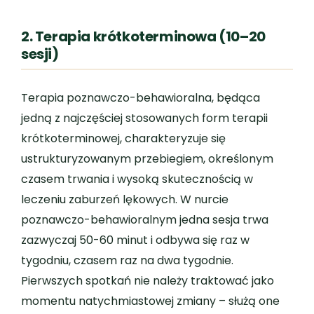
2. Terapia krótkoterminowa (10–20
sesji)
Terapia poznawczo-behawioralna, będąca
jedną z najczęściej stosowanych form terapii
krótkoterminowej, charakteryzuje się
ustrukturyzowanym przebiegiem, określonym
czasem trwania i wysoką skutecznością w
leczeniu zaburzeń lękowych. W nurcie
poznawczo-behawioralnym jedna sesja trwa
zazwyczaj 50-60 minut i odbywa się raz w
tygodniu, czasem raz na dwa tygodnie.
Pierwszych spotkań nie należy traktować jako
momentu natychmiastowej zmiany – służą one