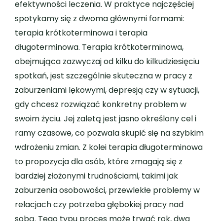
efektywności leczenia. W praktyce najczęściej
spotykamy się z dwoma głównymi formami:
terapia krótkoterminowa i terapia
długoterminowa. Terapia krótkoterminowa,
obejmująca zazwyczaj od kilku do kilkudziesięciu
spotkań, jest szczególnie skuteczna w pracy z
zaburzeniami lękowymi, depresją czy w sytuacji,
gdy chcesz rozwiązać konkretny problem w
swoim życiu. Jej zaletą jest jasno określony cel i
ramy czasowe, co pozwala skupić się na szybkim
wdrożeniu zmian. Z kolei terapia długoterminowa
to propozycja dla osób, które zmagają się z
bardziej złożonymi trudnościami, takimi jak
zaburzenia osobowości, przewlekłe problemy w
relacjach czy potrzeba głębokiej pracy nad
sobą. Tego typu proces może trwać rok, dwa