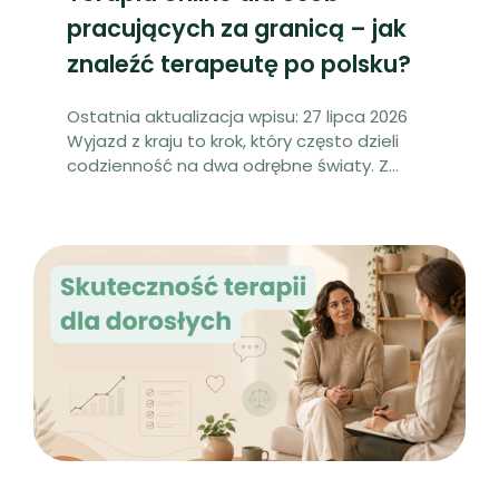
pracujących za granicą – jak
znaleźć terapeutę po polsku?
Ostatnia aktualizacja wpisu: 27 lipca 2026
Wyjazd z kraju to krok, który często dzieli
codzienność na dwa odrębne światy. Z
...