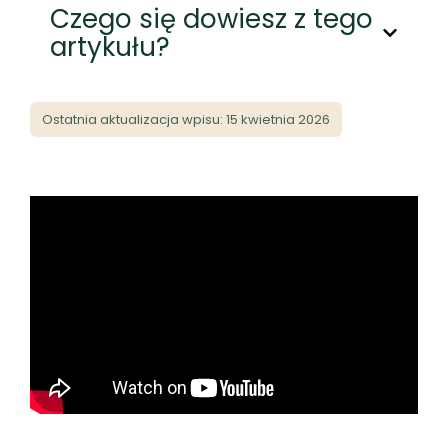
Czego się dowiesz z tego
artykułu?
Ostatnia aktualizacja wpisu: 15 kwietnia 2026