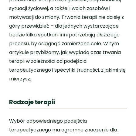
sytuacji życiowej, a także Twoich zasobów i
motywacji do zmiany. Trwania terapii nie da się z
góry przewidzieć – dla jednych wystarczające
będzie kilka spotkań, inni potrzebują dłuższego
procesu, by osiągnąć zamierzone cele. W tym
artykule przybliżamy, jak wygląda czas trwania
terapii w zależności od podejścia
terapeutycznego i specyfiki trudności, z jakimi się
mierzysz.
Rodzaje terapii
Wybór odpowiedniego podejścia
terapeutycznego ma ogromne znaczenie dla