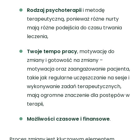
Rodzaj psychoterapii
i metodę
terapeutyczną, ponieważ różne nurty
mają różne podejścia do czasu trwania
leczenia,
Twoje tempo pracy
, motywację do
zmiany i gotowość na zmiany –
motywacja oraz zaangażowanie pacjenta,
takie jak regularne uczęszczanie na sesje i
wykonywanie zadań terapeutycznych,
mają ogromne znaczenie dla postępów w
terapii,
Możliwości czasowe i finansowe
.
Proces zmiany jest kluczowym elementem