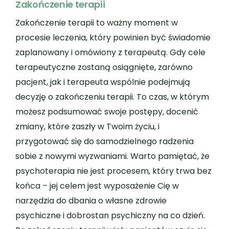
Zakończenie terapii
Zakończenie terapii to ważny moment w
procesie leczenia, który powinien być świadomie
zaplanowany i omówiony z terapeutą. Gdy cele
terapeutyczne zostaną osiągnięte, zarówno
pacjent, jak i terapeuta wspólnie podejmują
decyzję o zakończeniu terapii. To czas, w którym
możesz podsumować swoje postępy, docenić
zmiany, które zaszły w Twoim życiu, i
przygotować się do samodzielnego radzenia
sobie z nowymi wyzwaniami. Warto pamiętać, że
psychoterapia nie jest procesem, który trwa bez
końca – jej celem jest wyposażenie Cię w
narzędzia do dbania o własne zdrowie
psychiczne i dobrostan psychiczny na co dzień.