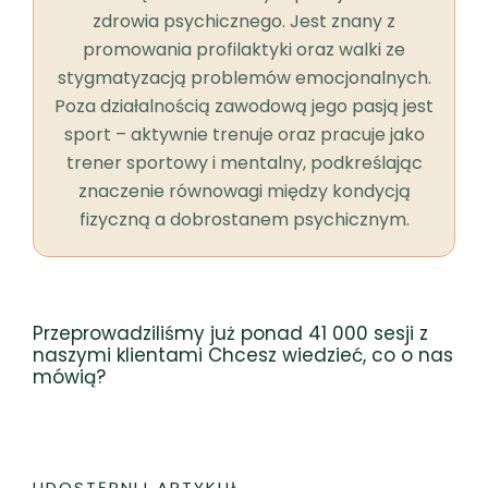
zdrowia psychicznego. Jest znany z
promowania profilaktyki oraz walki ze
stygmatyzacją problemów emocjonalnych.
Poza działalnością zawodową jego pasją jest
sport – aktywnie trenuje oraz pracuje jako
trener sportowy i mentalny, podkreślając
znaczenie równowagi między kondycją
fizyczną a dobrostanem psychicznym.
Przeprowadziliśmy już ponad 41 000 sesji z
naszymi klientami Chcesz wiedzieć, co o nas
mówią?
UDOSTĘPNIJ ARTYKUŁ