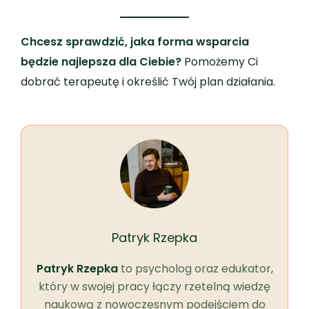
Chcesz sprawdzić, jaka forma wsparcia
będzie najlepsza dla Ciebie?
Pomożemy Ci
dobrać terapeutę i określić Twój plan działania.
Patryk Rzepka
Patryk Rzepka
to psycholog oraz edukator,
który w swojej pracy łączy rzetelną wiedzę
naukową z nowoczesnym podejściem do