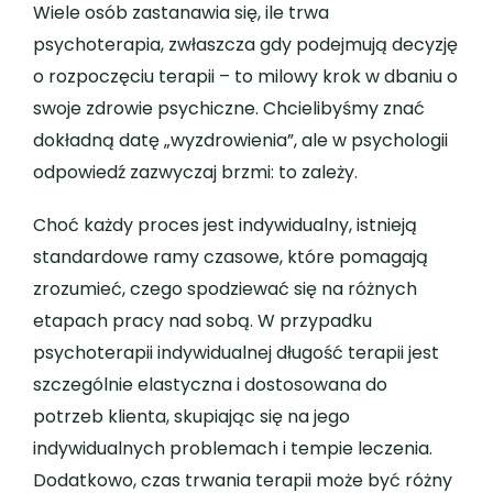
Wiele osób zastanawia się, ile trwa
psychoterapia, zwłaszcza gdy podejmują decyzję
o rozpoczęciu terapii – to milowy krok w dbaniu o
swoje zdrowie psychiczne. Chcielibyśmy znać
dokładną datę „wyzdrowienia”, ale w psychologii
odpowiedź zazwyczaj brzmi: to zależy.
Choć każdy proces jest indywidualny, istnieją
standardowe ramy czasowe, które pomagają
zrozumieć, czego spodziewać się na różnych
etapach pracy nad sobą. W przypadku
psychoterapii indywidualnej długość terapii jest
szczególnie elastyczna i dostosowana do
potrzeb klienta, skupiając się na jego
indywidualnych problemach i tempie leczenia.
Dodatkowo, czas trwania terapii może być różny