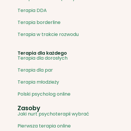
Terapia DDA
Terapia borderline
Terapia w trakcie rozwodu
Terapia dla każdego
Terapia dla dorosłych
Terapia dla par
Terapia młodzieży
Polski psycholog online
Zasoby
Jaki nurt psychoterapii wybrać
Pierwsza terapia online