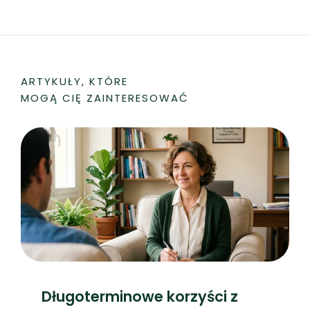
ARTYKUŁY, KTÓRE
MOGĄ CIĘ ZAINTERESOWAĆ
Długoterminowe korzyści z