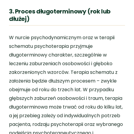
3. Proces długoterminowy (rok lub
dłużej)
W nurcie psychodynamicznym oraz w terapii
schematu psychoterapia przyjmuje
długoterminowy charakter, szczególnie w
leczeniu zaburzeniach osobowości i głęboko
zakorzenionych wzorców. Terapia schematu z
założenia będzie dłuższym procesem – zwykle
obejmuje od roku do trzech lat. W przypadku
głębszych zaburzeń osobowości i traum, terapia
długoterminowa może trwać od roku do kilku lat,
a jej przebieg zależy od indywidualnych potrzeb
pacjenta, rodzaju psychoterapii oraz wybranego
podejścia psychoterapeutycznego i