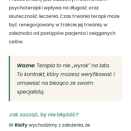
psychoterapii i wpływa na długość oraz
skuteczność leczenia. Czas trwania terapii może
być renegocjowany w trakcie jej trwania, w
zależności od postępów pacjenta i osiąganych
celów.
Ważne:
Terapia to nie „wyrok” na lata.
To kontrakt, który możesz weryfikować i
omawiać na bieżąco ze swoim
specjalistą.
Jak zacząć, by nie błądzić?
W
Risify
wychodzimy z założenia, że