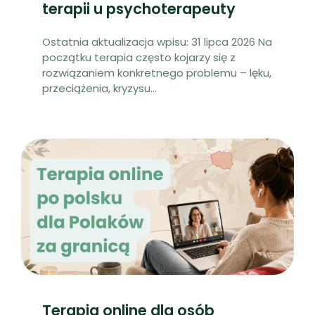
terapii u psychoterapeuty
Ostatnia aktualizacja wpisu: 31 lipca 2026 Na
początku terapia często kojarzy się z
rozwiązaniem konkretnego problemu – lęku,
przeciążenia, kryzysu
...
Terapia online dla osób