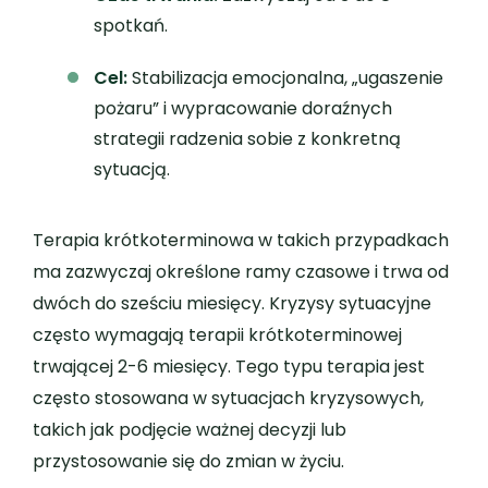
spotkań.
Cel:
Stabilizacja emocjonalna, „ugaszenie
pożaru” i wypracowanie doraźnych
strategii radzenia sobie z konkretną
sytuacją.
Terapia krótkoterminowa w takich przypadkach
ma zazwyczaj określone ramy czasowe i trwa od
dwóch do sześciu miesięcy. Kryzysy sytuacyjne
często wymagają terapii krótkoterminowej
trwającej 2-6 miesięcy. Tego typu terapia jest
często stosowana w sytuacjach kryzysowych,
takich jak podjęcie ważnej decyzji lub
przystosowanie się do zmian w życiu.