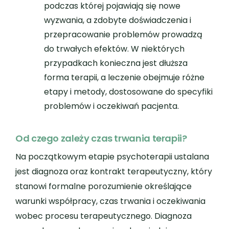
podczas której pojawiają się nowe
wyzwania, a zdobyte doświadczenia i
przepracowanie problemów prowadzą
do trwałych efektów. W niektórych
przypadkach konieczna jest dłuższa
forma terapii, a leczenie obejmuje różne
etapy i metody, dostosowane do specyfiki
problemów i oczekiwań pacjenta.
Od czego zależy czas trwania terapii?
Na początkowym etapie psychoterapii ustalana
jest diagnoza oraz kontrakt terapeutyczny, który
stanowi formalne porozumienie określające
warunki współpracy, czas trwania i oczekiwania
wobec procesu terapeutycznego. Diagnoza