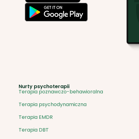
Nurty psychoterapii
Terapia poznawczo-behawioralna
Terapia psychodynamiczna
Terapia EMDR
Terapia DBT