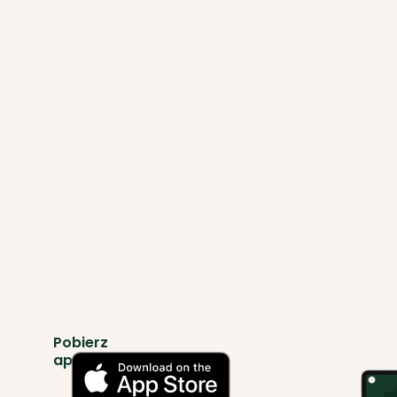
Pobierz
aplikację