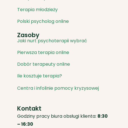
Terapia młodzieży
Polski psycholog online
Zasoby
Jaki nurt psychoterapii wybrać
Pierwsza terapia online
Dobór terapeuty online
Ile kosztuje terapia?
Centra i infolinie pomocy kryzysowej
Kontakt
Godziny pracy biura obsługi klienta:
8:30
– 16:30