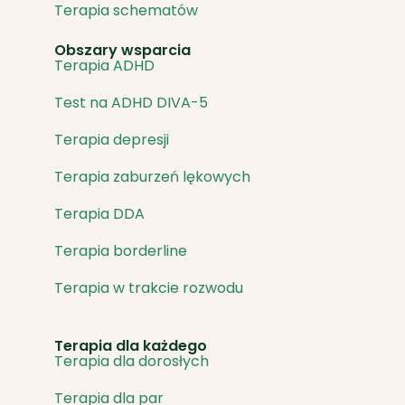
Terapia schematów
Obszary wsparcia
Terapia ADHD
Test na ADHD DIVA-5
Terapia depresji
Terapia zaburzeń lękowych
Terapia DDA
Terapia borderline
Terapia w trakcie rozwodu
Terapia dla każdego
Terapia dla dorosłych
Terapia dla par