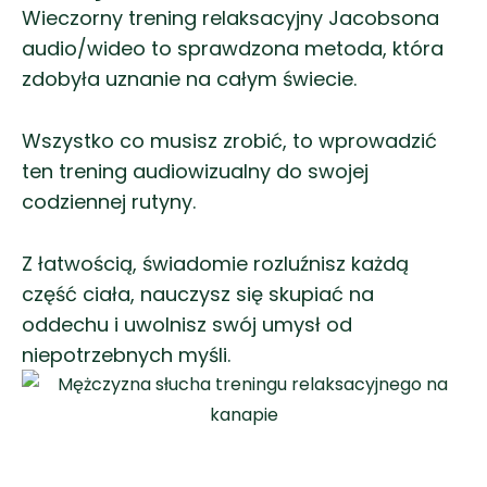
Wieczorny trening relaksacyjny Jacobsona
audio/wideo to sprawdzona metoda, która
zdobyła uznanie na całym świecie.
Wszystko co musisz zrobić, to wprowadzić
ten trening audiowizualny do swojej
codziennej rutyny.
Z łatwością, świadomie rozluźnisz każdą
część ciała, nauczysz się skupiać na
oddechu i uwolnisz swój umysł od
niepotrzebnych myśli.