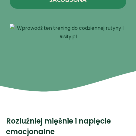
JACOBSONA
Rozluźniej mięśnie i napięcie
emocjonalne