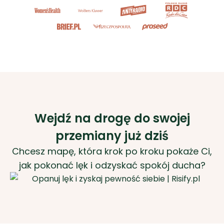
Wejdź na drogę do swojej
przemiany już dziś
Chcesz mapę, która krok po kroku pokaże Ci,
jak pokonać lęk i odzyskać spokój ducha?