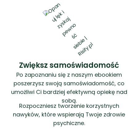
Zwiększ samoświadomość
Po zapoznaniu się z naszym ebookiem
poszerzysz swoją samoświadomość, co
umożliwi Ci bardziej efektywną opiekę nad
sobą.
Rozpoczniesz tworzenie korzystnych
nawyków, które wspierają Twoje zdrowie
psychiczne.