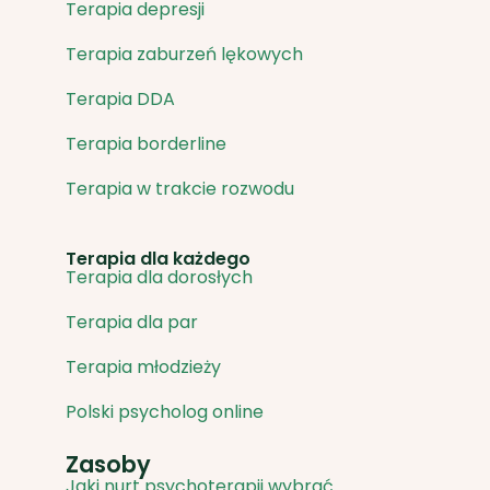
Terapia depresji
Terapia zaburzeń lękowych
Terapia DDA
Terapia borderline
Terapia w trakcie rozwodu
Terapia dla każdego
Terapia dla dorosłych
Terapia dla par
Terapia młodzieży
Polski psycholog online
Zasoby
Jaki nurt psychoterapii wybrać