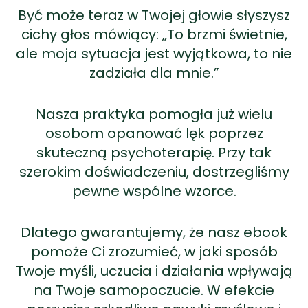
Być może teraz w Twojej głowie słyszysz
cichy głos mówiący: „To brzmi świetnie,
ale moja sytuacja jest wyjątkowa, to nie
zadziała dla mnie.”
Nasza praktyka pomogła już wielu
osobom opanować lęk poprzez
skuteczną psychoterapię. Przy tak
szerokim doświadczeniu, dostrzegliśmy
pewne wspólne wzorce.
Dlatego gwarantujemy, że nasz ebook
pomoże Ci zrozumieć, w jaki sposób
Twoje myśli, uczucia i działania wpływają
na Twoje samopoczucie. W efekcie