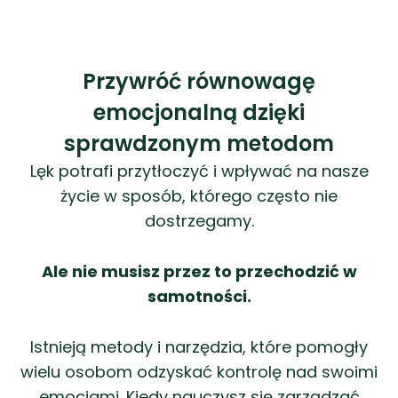
Przywróć równowagę
emocjonalną dzięki
sprawdzonym metodom
Lęk potrafi przytłoczyć i wpływać na nasze
życie w sposób, którego często nie
dostrzegamy.
Ale nie musisz przez to przechodzić w
samotności.
Istnieją metody i narzędzia, które pomogły
wielu osobom odzyskać kontrolę nad swoimi
emocjami. Kiedy nauczysz się zarządzać