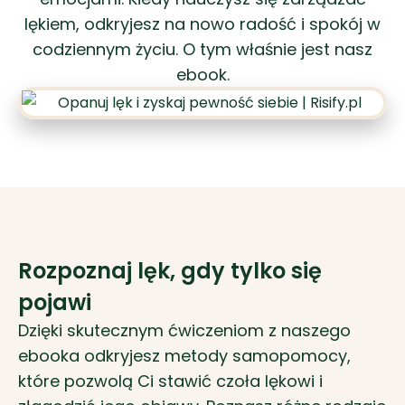
lękiem, odkryjesz na nowo radość i spokój w
codziennym życiu. O tym właśnie jest nasz
ebook.
Rozpoznaj lęk, gdy tylko się
pojawi
Dzięki skutecznym ćwiczeniom z naszego
ebooka odkryjesz metody samopomocy,
które pozwolą Ci stawić czoła lękowi i