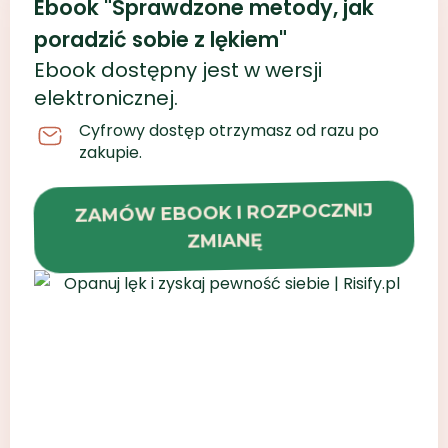
Ebook "Sprawdzone metody, jak
poradzić sobie z lękiem"
Ebook dostępny jest w wersji
elektronicznej.
Cyfrowy dostęp otrzymasz od razu po
zakupie.
ZAMÓW EBOOK I ROZPOCZNIJ
ZMIANĘ