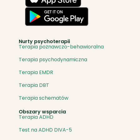
Nurty psychoterapii
Terapia poznawczo-behawioralna
Terapia psychodynamiczna
Terapia EMDR
Terapia DBT
Terapia schematów
Obszary wsparcia
Terapia ADHD
Test na ADHD DIVA-5