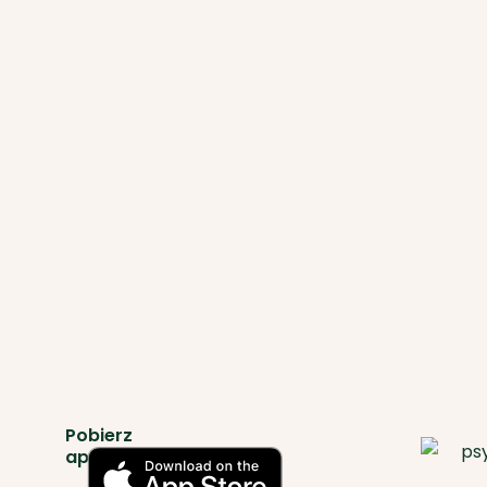
Pobierz
aplikację