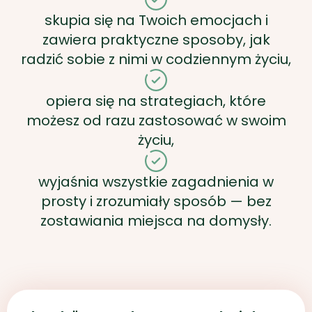
skupia się na Twoich emocjach i
zawiera praktyczne sposoby, jak
radzić sobie z nimi w codziennym życiu,
opiera się na strategiach, które
możesz od razu zastosować w swoim
życiu,
wyjaśnia wszystkie zagadnienia w
prosty i zrozumiały sposób — bez
zostawiania miejsca na domysły.