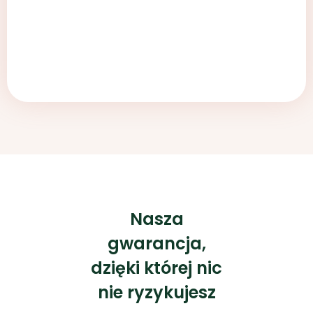
Nasza
gwarancja,
dzięki której nic
nie ryzykujesz