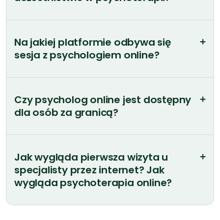
Czy psycholog online jest dostępny
dla osób za granicą?
Jak wygląda pierwsza wizyta u
specjalisty przez internet? Jak
wygląda psychoterapia online?