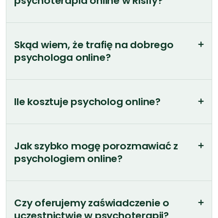
Ile kosztuje psycholog online?
Jak szybko mogę porozmawiać z
psychologiem online?
Czy oferujemy zaświadczenie o
uczestnictwie w psychoterapii?
Na jakiej platformie odbywa się
sesja z psychologiem online?