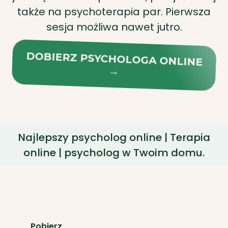
→
Najlepszy psycholog online | Terapia
online | psycholog w Twoim domu.
Pobierz
aplikację