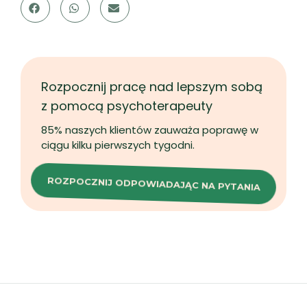
Rozpocznij pracę nad lepszym sobą
z pomocą psychoterapeuty
85% naszych klientów zauważa poprawę w
ciągu kilku pierwszych tygodni.
ROZPOCZNIJ ODPOWIADAJĄC NA PYTANIA