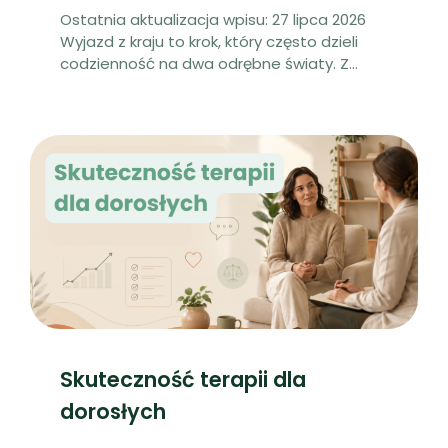
Ostatnia aktualizacja wpisu: 27 lipca 2026
Wyjazd z kraju to krok, który często dzieli
codzienność na dwa odrębne światy. Z
...
Skuteczność terapii dla
dorosłych