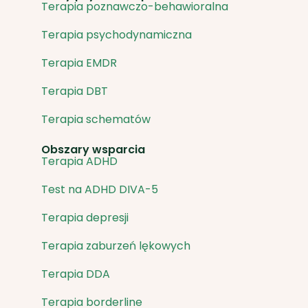
Terapia poznawczo-behawioralna
Terapia psychodynamiczna
Terapia EMDR
Terapia DBT
Terapia schematów
Obszary wsparcia
Terapia ADHD
Test na ADHD DIVA-5
Terapia depresji
Terapia zaburzeń lękowych
Terapia DDA
Terapia borderline