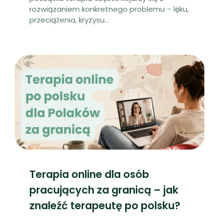
rozwiązaniem konkretnego problemu – lęku,
przeciążenia, kryzysu
...
Terapia online dla osób
pracujących za granicą – jak
znaleźć terapeutę po polsku?