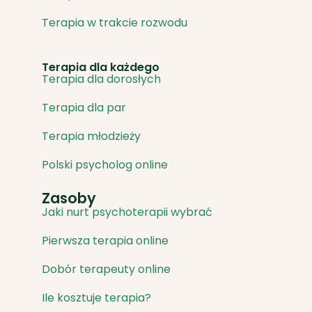
Terapia w trakcie rozwodu
Terapia dla każdego
Terapia dla dorosłych
Terapia dla par
Terapia młodzieży
Polski psycholog online
Zasoby
Jaki nurt psychoterapii wybrać
Pierwsza terapia online
Dobór terapeuty online
Ile kosztuje terapia?