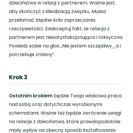
dzieciństwa w relacji z partnerem. Ważne jest,
aby skończyć z idealizacją związku. Musisz
przełamać błędne koło zaprzeczania
rzeczywistości. Zaakceptuj fakt, że relacja z
partnerem jest niesatysfakcjonująca i toksyczna.
Powiedz sobie na głos „Nie jestem szczęśliwy_a i
potrzebuje zmiany”.
Krok 3
Ostatnim krokiem
będzie Twoja właściwa praca
nad sobą oraz dotychczas wyrobionymi
schematami. Ważne też będzie zwrócenie uwagi
na relacje z dzieciństwa, które prawdopodobnie
miały wpływ na obecny sposób kształtowania