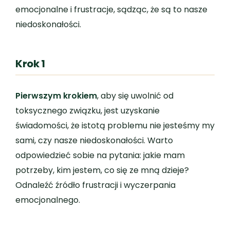
emocjonalne i frustracje, sądząc, że są to nasze
niedoskonałości.
Krok 1
Pierwszym krokiem
, aby się uwolnić od
toksycznego związku, jest uzyskanie
świadomości, że istotą problemu nie jesteśmy my
sami, czy nasze niedoskonałości. Warto
odpowiedzieć sobie na pytania: jakie mam
potrzeby, kim jestem, co się ze mną dzieje?
Odnaleźć źródło frustracji i wyczerpania
emocjonalnego.