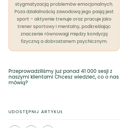
stygmatyzacją problemów emocjonalnych.
Poza działalnością zawodową jego pasją jest
sport – aktywnie trenuje oraz pracuje jako
trener sportowy i mentalny, podkreślając
znaczenie równowagi między kondycją
fizyczną a dobrostanem psychicznym.
Przeprowadziliśmy już ponad 41 000 sesji z
naszymi klientami Chcesz wiedzieć, co o nas
mówią?
UDOSTĘPNIJ ARTYKUŁ