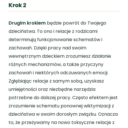
Krok 2
Drugim krokiem
będzie powrót do Twojego
dzieciństwa. To ono i relacje z rodzicami
determinują funkcjonowanie schematów i
zachowań. Dzięki pracy nad swoim
wewnętrznym dzieckiem zrozumiesz działanie
różnych mechanizmów, a także przyczyny
zachowań i niektórych odczuwanych emocji.
Zgłębiając relacje z samym sobą, uzyskasz
umiejętności oraz niezbędne narzędzia
potrzebne do dalszej pracy. Często efektem jest
zrozumienie schematu ponownej wiktymizacji z
dzieciństwa w swoim dorosłym związku. Oznacza
to, że przeżywamy na nowo toksyczne relacje z