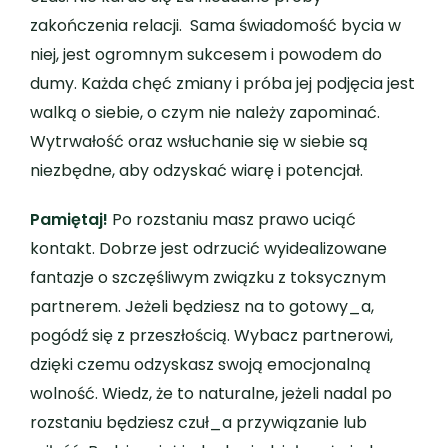
zakończenia relacji. Sama świadomość bycia w
niej, jest ogromnym sukcesem i powodem do
dumy. Każda chęć zmiany i próba jej podjęcia jest
walką o siebie, o czym nie należy zapominać.
Wytrwałość oraz wsłuchanie się w siebie są
niezbędne, aby odzyskać wiarę i potencjał.
Pamiętaj!
Po rozstaniu masz prawo uciąć
kontakt. Dobrze jest odrzucić wyidealizowane
fantazje o szczęśliwym związku z toksycznym
partnerem. Jeżeli będziesz na to gotowy_a,
pogódź się z przeszłością. Wybacz partnerowi,
dzięki czemu odzyskasz swoją emocjonalną
wolność. Wiedz, że to naturalne, jeżeli nadal po
rozstaniu będziesz czuł_a przywiązanie lub