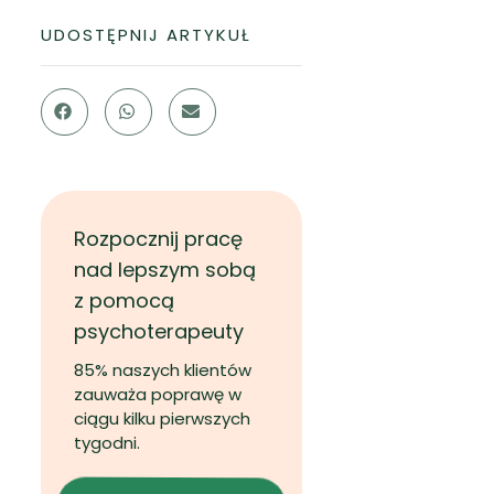
UDOSTĘPNIJ ARTYKUŁ
Rozpocznij pracę
nad lepszym sobą
z pomocą
psychoterapeuty
85% naszych klientów
zauważa poprawę w
ciągu kilku pierwszych
tygodni.