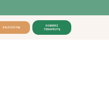
DOBIERZ
ZALOGUJ SIĘ
TERAPEUTĘ