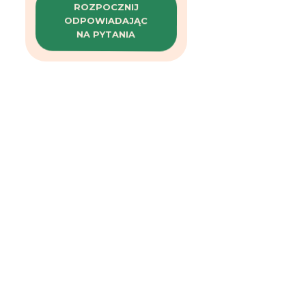
ROZPOCZNIJ
ODPOWIADAJĄC
NA PYTANIA