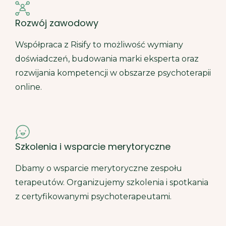
Rozwój zawodowy
Współpraca z Risify to możliwość wymiany
doświadczeń, budowania marki eksperta oraz
rozwijania kompetencji w obszarze psychoterapii
online.
Szkolenia i wsparcie merytoryczne
Dbamy o wsparcie merytoryczne zespołu
terapeutów. Organizujemy szkolenia i spotkania
z certyfikowanymi psychoterapeutami.