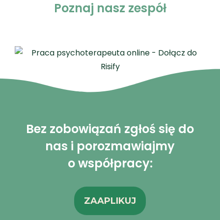
Poznaj nasz zespół
Bez zobowiązań zgłoś się do
nas i porozmawiajmy
o współpracy:
ZAAPLIKUJ