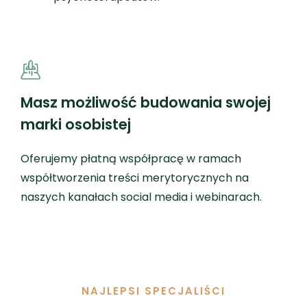
Masz możliwość budowania swojej
marki osobistej
Oferujemy płatną współpracę w ramach
współtworzenia treści merytorycznych na
naszych kanałach social media i webinarach.
NAJLEPSI SPECJALIŚCI