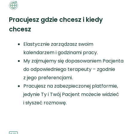
Pracujesz gdzie chcesz i kiedy
chcesz
Elastycznie zarządzasz swoim
kalendarzem i godzinami pracy.
My zajmujemy się dopasowaniem Pacjenta
do odpowiedniego terapeuty – zgodnie
z jego preferencjami.
Pracujesz na zabezpieczonej platformie,
jedynie Ty i Twój Pacjent możecie widzieć
i słyszeć rozmowę.