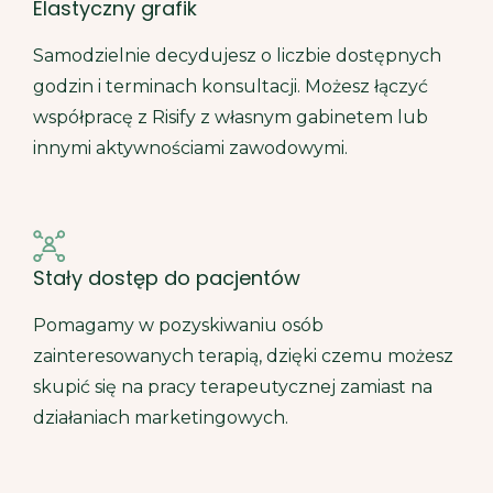
Elastyczny grafik
Samodzielnie decydujesz o liczbie dostępnych
godzin i terminach konsultacji. Możesz łączyć
współpracę z Risify z własnym gabinetem lub
innymi aktywnościami zawodowymi.
Stały dostęp do pacjentów
Pomagamy w pozyskiwaniu osób
zainteresowanych terapią, dzięki czemu możesz
skupić się na pracy terapeutycznej zamiast na
działaniach marketingowych.