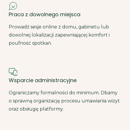
Praca z dowolnego miejsca
Prowadź sesje online z domu, gabinetu lub
dowolnej lokalizacji zapewniającej komfort i
poufność spotkań.
Wsparcie administracyjne
Ograniczamy formalności do minimum. Dbamy
o sprawną organizację procesu umawiania wizyt
oraz obsługę platformy.