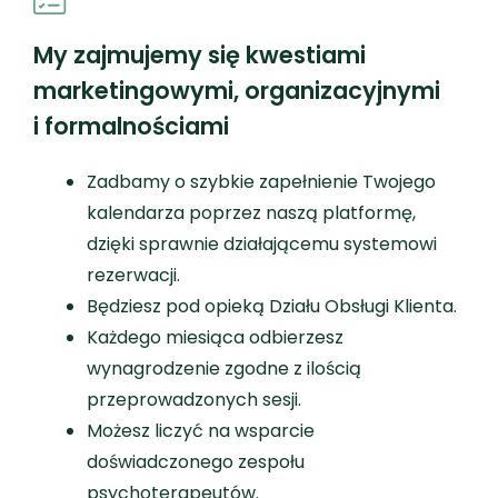
My zajmujemy się kwestiami
marketingowymi, organizacyjnymi
i formalnościami
Zadbamy o szybkie zapełnienie Twojego
kalendarza poprzez naszą platformę,
dzięki sprawnie działającemu systemowi
rezerwacji.
Będziesz pod opieką Działu Obsługi Klienta.
Każdego miesiąca odbierzesz
wynagrodzenie zgodne z ilością
przeprowadzonych sesji.
Możesz liczyć na wsparcie
doświadczonego zespołu
psychoterapeutów.