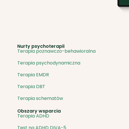
Nurty psychoterapii
Terapia poznawczo-behawioralna
Terapia psychodynamiczna
Terapia EMDR
Terapia DBT
Terapia schematów
Obszary wsparcia
Terapia ADHD
Test na ADHD DIVA-5