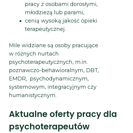
pracy z osobami dorosłymi,
młodzieżą lub parami,
cenią wysoką jakość opieki
terapeutycznej.
Mile widziane są osoby pracujące
w różnych nurtach
psychoterapeutycznych, m.in.
poznawczo-behawioralnym, DBT,
EMDR, psychodynamicznym,
systemowym, integracyjnym czy
humanistycznym.
Aktualne oferty pracy dla
psychoterapeutów