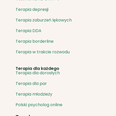
Terapia depresji
Terapia zaburzeń lękowych
Terapia DDA
Terapia borderline
Terapia w trakcie rozwodu
Terapia dla każdego
Terapia dla dorosłych
Terapia dla par
Terapia młodzieży
Polski psycholog online