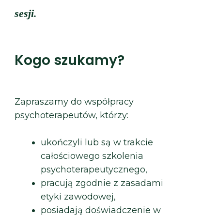
sesji.
Kogo szukamy?
Zapraszamy do współpracy
psychoterapeutów, którzy:
ukończyli lub są w trakcie
całościowego szkolenia
psychoterapeutycznego,
pracują zgodnie z zasadami
etyki zawodowej,
posiadają doświadczenie w