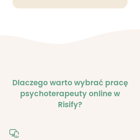
Dlaczego warto wybrać pracę
psychoterapeuty online w
Risify?