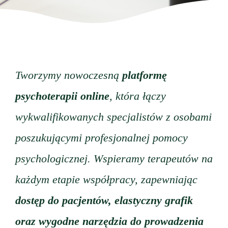
Tworzymy nowoczesną
platformę
psychoterapii online
, która łączy
wykwalifikowanych specjalistów z osobami
poszukującymi profesjonalnej pomocy
psychologicznej. Wspieramy terapeutów na
każdym etapie współpracy, zapewniając
dostęp do pacjentów, elastyczny grafik
oraz wygodne narzędzia do prowadzenia